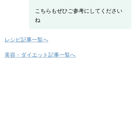
こちらもぜひご参考にしてください
ね
レシピ記事一覧へ
美容・ダイエット記事一覧へ