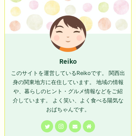
Reiko
このサイトを運営しているReikoです。 関西出
身の関東地方に在住しています。 地域の情報
や、暮らしのヒント・グルメ情報などをご紹
介しています。 よく笑い、よく食べる陽気な
おばちゃんです。