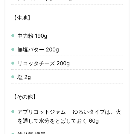
【生地】
中力粉 190g
無塩バター 200g
リコッタチーズ 200g
塩 2g
【その他】
アプリコットジャム ゆるいタイプは、火
を通して水分をとばしておく 60g