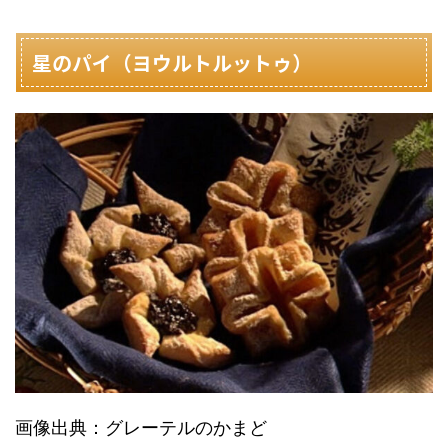
星のパイ（ヨウルトルットゥ）
画像出典：グレーテルのかまど