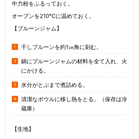
中力粉をふるっておく。
オーブンを210℃に温めておく。
【プルーンジャム】
干しプルーンを約1㎝角に刻む。
鍋にプルーンジャムの材料を全て入れ、火
にかける。
水分がとぶまで煮詰める。
清潔なボウルに移し熱をとる。（保存は冷
蔵庫）
【生地】