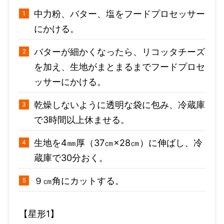
中力粉、バター、塩をフードプロセッサー
にかける。
バターが細かくなったら、リコッタチーズ
を加え、生地がまとまるまでフードプロセ
ッサーにかける。
乾燥しないように透明な袋に包み、冷蔵庫
で3時間以上休ませる。
生地を4㎜厚（37㎝×28㎝）に伸ばし、冷
蔵庫で30分おく。
９㎝角にカットする。
【星形1】