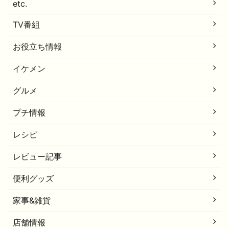
etc.
TV番組
お役立ち情報
イケメン
グルメ
プチ情報
レシピ
レビュー記事
便利グッズ
家事&雑貨
店舗情報