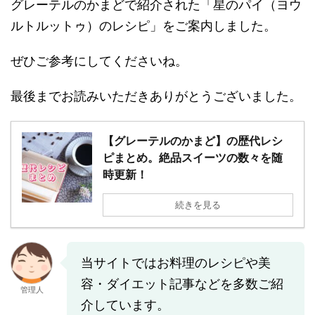
グレーテルのかまどで紹介された「星のパイ（ヨウ
ルトルットゥ）のレシピ」をご案内しました。
ぜひご参考にしてくださいね。
最後までお読みいただきありがとうございました。
【グレーテルのかまど】の歴代レシ
ピまとめ。絶品スイーツの数々を随
時更新！
続きを見る
当サイトではお料理のレシピや美
容・ダイエット記事などを多数ご紹
管理人
介しています。