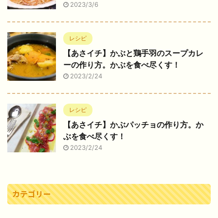
2023/3/6
レシピ
【あさイチ】かぶと鶏手羽のスープカレ
ーの作り方。かぶを食べ尽くす！
2023/2/24
レシピ
【あさイチ】かぶパッチョの作り方。か
ぶを食べ尽くす！
2023/2/24
カテゴリー