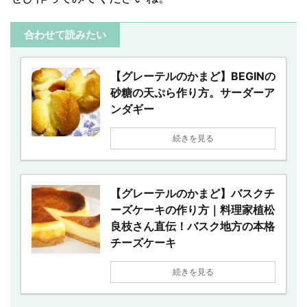
合わせて読みたい
【グレーテルのかまど】BEGINの
砂糖の天ぷら作り方。サーダーア
ンダギー
続きを見る
【グレーテルのかまど】バスクチ
ーズケーキの作り方｜料理家植松
良枝さん直伝！バスク地方の本格
チーズケーキ
続きを見る