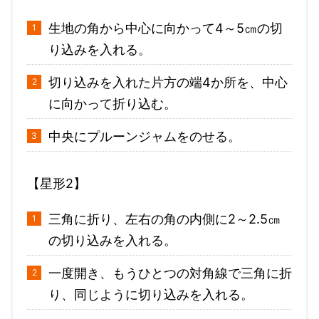
生地の角から中心に向かって4～5㎝の切
り込みを入れる。
切り込みを入れた片方の端4か所を、中心
に向かって折り込む。
中央にプルーンジャムをのせる。
【星形2】
三角に折り、左右の角の内側に2～2.5㎝
の切り込みを入れる。
一度開き、もうひとつの対角線で三角に折
り、同じように切り込みを入れる。