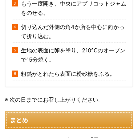
もう一度開き、中央にアプリコットジャム
をのせる。
切り込んだ外側の角4か所を中心に向かっ
て折り込む。
生地の表面に卵を塗り、210℃のオーブン
で15分焼く。
粗熱がとれたら表面に粉砂糖をふる。
※ 次の日までにお召し上がりください。
まとめ