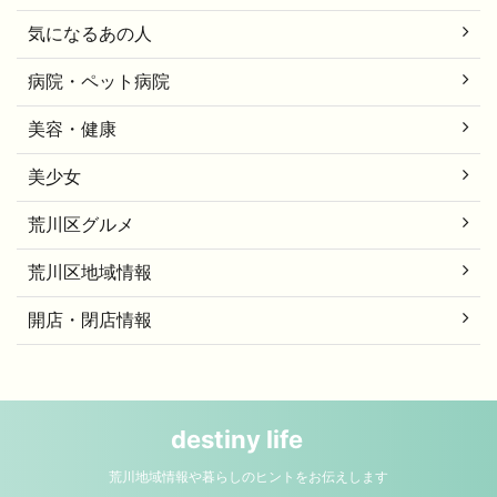
気になるあの人
病院・ペット病院
美容・健康
美少女
荒川区グルメ
荒川区地域情報
開店・閉店情報
destiny life
荒川地域情報や暮らしのヒントをお伝えします