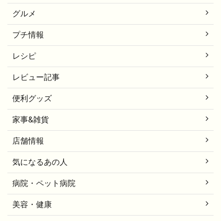
グルメ
プチ情報
レシピ
レビュー記事
便利グッズ
家事&雑貨
店舗情報
気になるあの人
病院・ペット病院
美容・健康