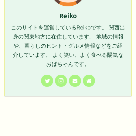
Reiko
このサイトを運営しているReikoです。 関西出
身の関東地方に在住しています。 地域の情報
や、暮らしのヒント・グルメ情報などをご紹
介しています。 よく笑い、よく食べる陽気な
おばちゃんです。