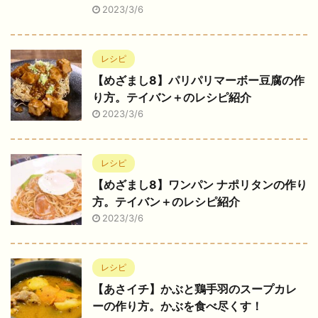
2023/3/6
レシピ
【めざまし8】パリパリマーボー豆腐の作
り方。テイバン＋のレシピ紹介
2023/3/6
レシピ
【めざまし8】ワンパン ナポリタンの作り
方。テイバン＋のレシピ紹介
2023/3/6
レシピ
【あさイチ】かぶと鶏手羽のスープカレ
ーの作り方。かぶを食べ尽くす！