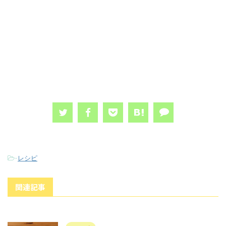
-
レシピ
関連記事