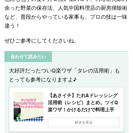
余った野菜の保存法、人気中国料理店の厨房掃除術
など、普段からやっている家事も、プロの技は一味
違う！
ぜひご参考にしてくださいね。
合わせて読みたい
大好評だったついQ楽ワザ「タレの活用術」も
とっても参考になりますよ♪
【あさイチ】たれ&ドレッシング
活用術（レシピ）まとめ。ツイQ
楽ワザ！かけるだけで料理上手
続きを見る