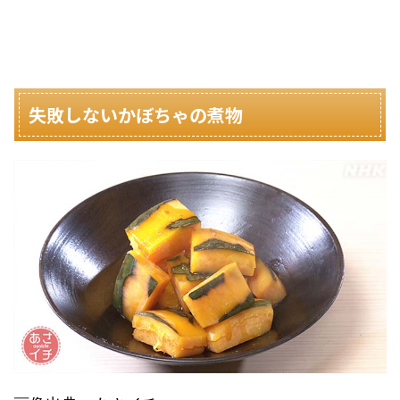
失敗しないかぼちゃの煮物