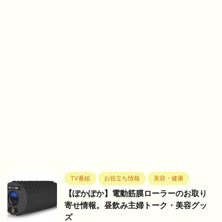
TV番組
お役立ち情報
美容・健康
【ぽかぽか】電動筋膜ローラーのお取り
寄せ情報。昼飲み主婦トーク・美容グッ
ズ