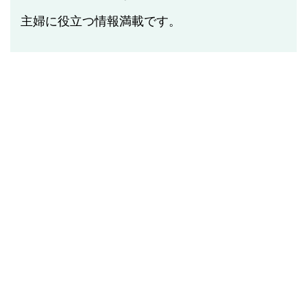
主婦に役立つ情報満載です。