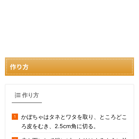
作り方
作り方
かぼちゃはタネとワタを取り、ところどこ
ろ皮をむき、2.5cm角に切る。