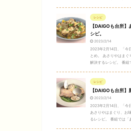
レシピ
【DAIGOも台所
シピ。
2023/2/14
2023年2月14日、「
とめ。 あさりやはまぐ
解決するレシピ。 番組では
レシピ
【DAIGOも台所
2023/2/14
2023年2月14日、「
あさりやはまぐり、お
るレシピ。 番組では「あさ