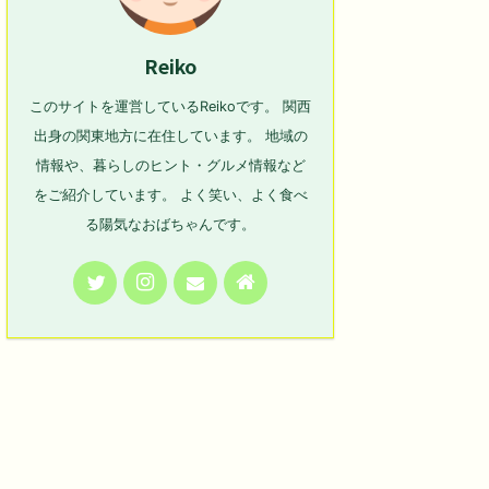
Reiko
このサイトを運営しているReikoです。 関西
出身の関東地方に在住しています。 地域の
情報や、暮らしのヒント・グルメ情報など
をご紹介しています。 よく笑い、よく食べ
る陽気なおばちゃんです。