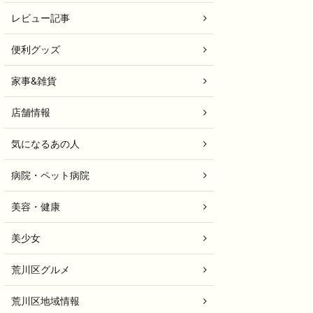
レビュー記事
便利グッズ
家事&雑貨
店舗情報
気になるあの人
病院・ペット病院
美容・健康
美少女
荒川区グルメ
荒川区地域情報