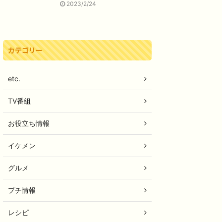
2023/2/24
カテゴリー
etc.
TV番組
お役立ち情報
イケメン
グルメ
プチ情報
レシピ