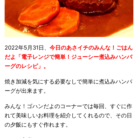
2022年5月31日、
今日のあさイチのみんな！ごはん
だよ「電子レンジで簡単！ジューシー煮込みハンバ
ーグのレシピ」。
焼き加減を気にする必要なしで簡単に煮込みハンバ
ーグが出来ます。
みんな！ゴハンだよのコーナーでは毎回、すぐに作
れて美味しいお料理を紹介してくれるので、その日
の夕飯にもすぐ作れます。