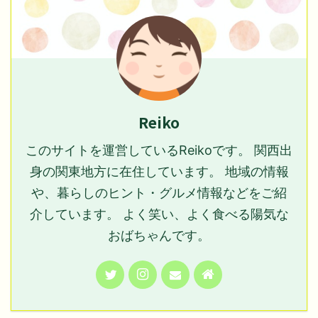
Reiko
このサイトを運営しているReikoです。 関西出
身の関東地方に在住しています。 地域の情報
や、暮らしのヒント・グルメ情報などをご紹
介しています。 よく笑い、よく食べる陽気な
おばちゃんです。