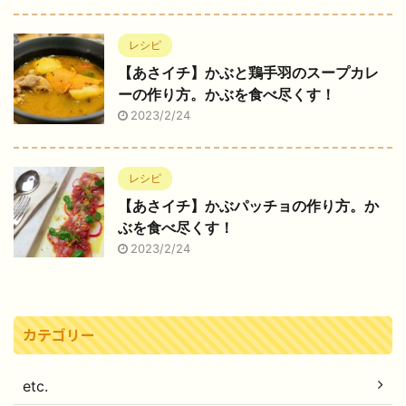
レシピ
【あさイチ】かぶと鶏手羽のスープカレ
ーの作り方。かぶを食べ尽くす！
2023/2/24
レシピ
【あさイチ】かぶパッチョの作り方。か
ぶを食べ尽くす！
2023/2/24
カテゴリー
etc.