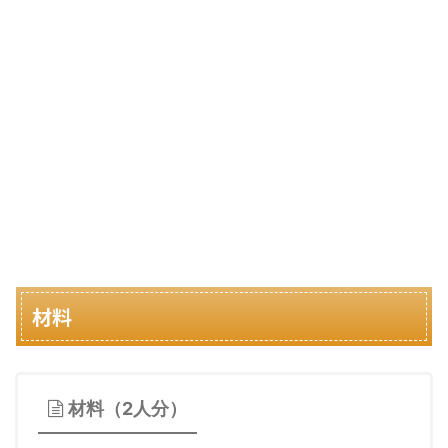
材料
材料（2人分）