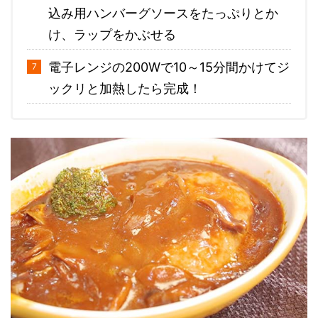
込み用ハンバーグソースをたっぷりとか
け、ラップをかぶせる
電子レンジの200Wで10～15分間かけてジ
ックリと加熱したら完成！