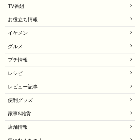
TV番組
お役立ち情報
イケメン
グルメ
プチ情報
レシピ
レビュー記事
便利グッズ
家事&雑貨
店舗情報