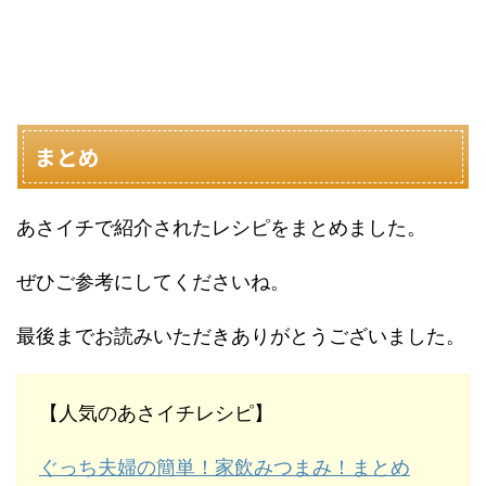
まとめ
あさイチで紹介されたレシピをまとめました。
ぜひご参考にしてくださいね。
最後までお読みいただきありがとうございました。
【人気のあさイチレシピ】
ぐっち夫婦の簡単！家飲みつまみ！まとめ