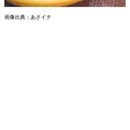
画像出典：あさイチ