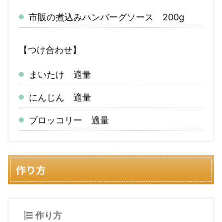
市販の煮込みハンバーグソース 200g
【つけ合わせ】
まいたけ 適量
にんじん 適量
ブロッコリー 適量
作り方
作り方