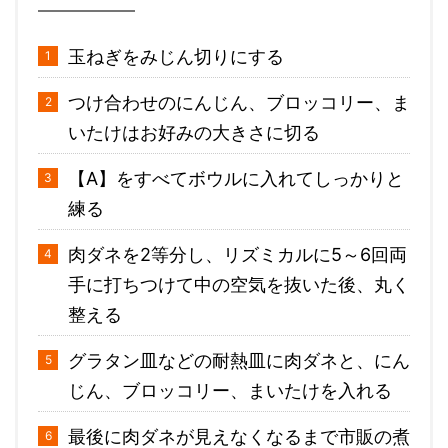
玉ねぎをみじん切りにする
つけ合わせのにんじん、ブロッコリー、ま
いたけはお好みの大きさに切る
【A】をすべてボウルに入れてしっかりと
練る
肉ダネを2等分し、リズミカルに5～6回両
手に打ちつけて中の空気を抜いた後、丸く
整える
グラタン皿などの耐熱皿に肉ダネと、にん
じん、ブロッコリー、まいたけを入れる
最後に肉ダネが見えなくなるまで市販の煮