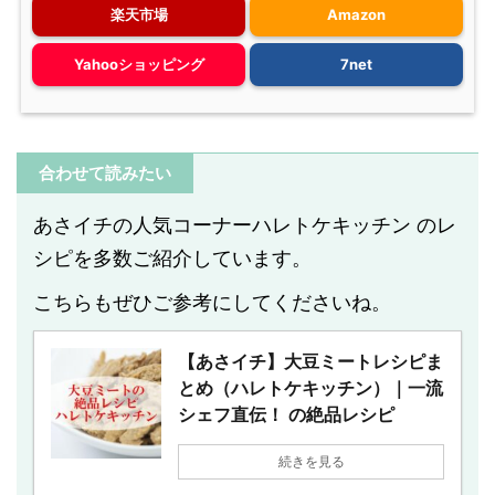
楽天市場
Amazon
Yahooショッピング
7net
合わせて読みたい
あさイチの人気コーナーハレトケキッチン のレ
シピを多数ご紹介しています。
こちらもぜひご参考にしてくださいね。
【あさイチ】大豆ミートレシピま
とめ（ハレトケキッチン）｜一流
シェフ直伝！ の絶品レシピ
続きを見る