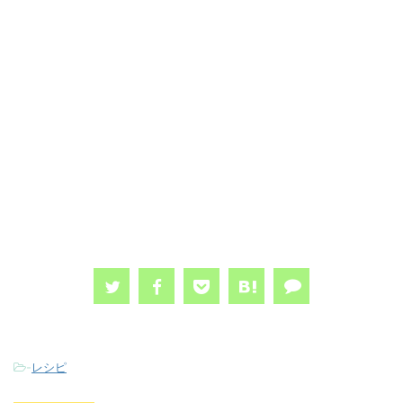
-
レシピ