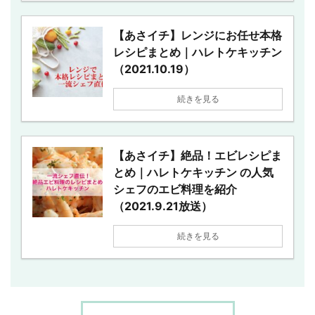
【あさイチ】レンジにお任せ本格
レシピまとめ｜ハレトケキッチン
（2021.10.19）
続きを見る
【あさイチ】絶品！エビレシピま
とめ｜ハレトケキッチン の人気
シェフのエビ料理を紹介
（2021.9.21放送）
続きを見る