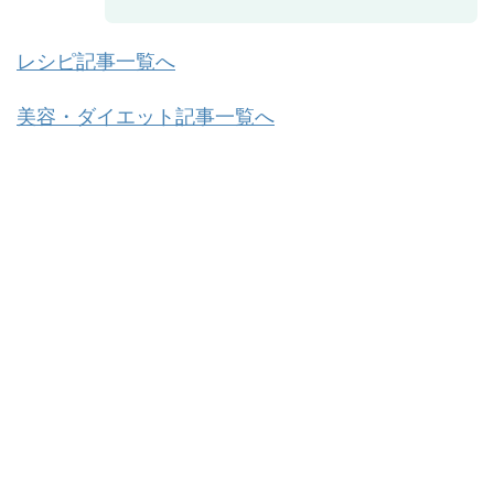
レシピ記事一覧へ
美容・ダイエット記事一覧へ