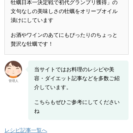
牡蠣日本一決定戦で初代グランプリ獲得」の
文句なしの美味しさの牡蠣をオリーブオイル
漬けにしています
お酒やワインのあてにもぴったりのちょっと
贅沢な牡蠣です！
当サイトではお料理のレシピや美
容・ダイエット記事などを多数ご紹
管理人
介しています。
こちらもぜひご参考にしてください
ね
レシピ記事一覧へ