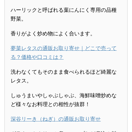
ハーリックと呼ばれる葉にんにく専用の品種
野菜。
香りがよく炒め物によく合います。
夢菜レタスの通販お取り寄せ｜どこで売って
る？価格や口コミは？
洗わなくてもそのまま食べられるほど綺麗な
レタス。
しゅうまいやしゃぶしゃぶ、海鮮味噌炒めな
ど様々なお料理との相性が抜群！
深谷リーき（ねぎ）の通販お取り寄せ