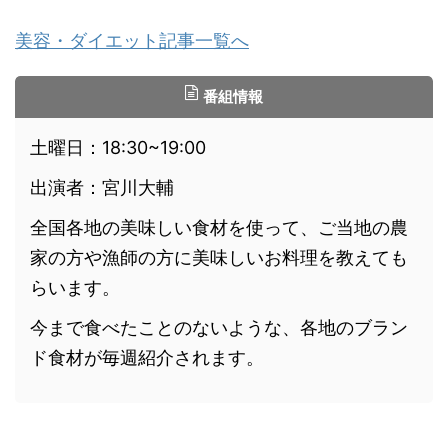
美容・ダイエット記事一覧へ
番組情報
土曜日：18:30~19:00
出演者：宮川大輔
全国各地の美味しい食材を使って、ご当地の農
家の方や漁師の方に美味しいお料理を教えても
らいます。
今まで食べたことのないような、各地のブラン
ド食材が毎週紹介されます。