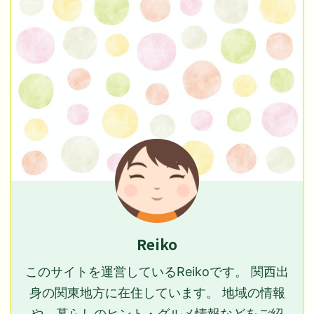
Reiko
このサイトを運営しているReikoです。 関西出
身の関東地方に在住しています。 地域の情報
や、暮らしのヒント・グルメ情報などをご紹