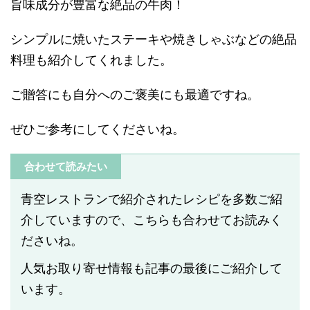
旨味成分が豊富な絶品の牛肉！
シンプルに焼いたステーキや焼きしゃぶなどの絶品
料理も紹介してくれました。
ご贈答にも自分へのご褒美にも最適ですね。
ぜひご参考にしてくださいね。
合わせて読みたい
青空レストランで紹介されたレシピを多数ご紹
介していますので、こちらも合わせてお読みく
ださいね。
人気お取り寄せ情報も記事の最後にご紹介して
います。