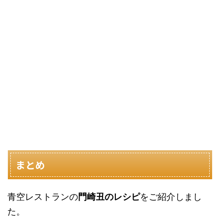
まとめ
青空レストランの
門崎丑のレシピ
をご紹介しまし
た。