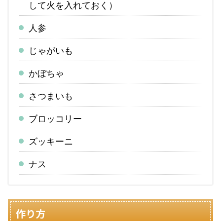
して火を入れておく）
人参
じゃがいも
かぼちゃ
さつまいも
ブロッコリー
ズッキーニ
ナス
作り方