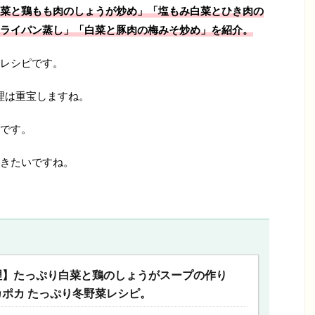
菜と鶏もも肉のしょうが炒め」「塩もみ白菜とひき肉の
ライパン蒸し」「白菜と豚肉の梅みそ炒め
」を紹介。
レシピです。
理は重宝しますね。
です。
きたいですね。
理】たっぷり白菜と鶏のしょうがスープの作り
ポカ たっぷり冬野菜レシピ。