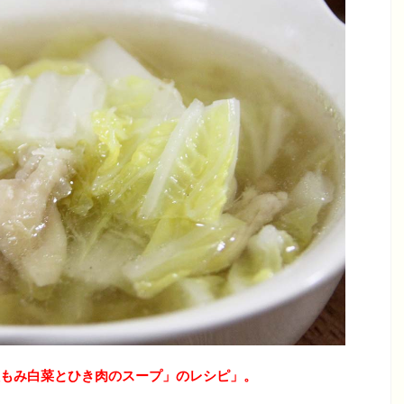
もみ白菜とひき肉のスープ」のレシピ」。