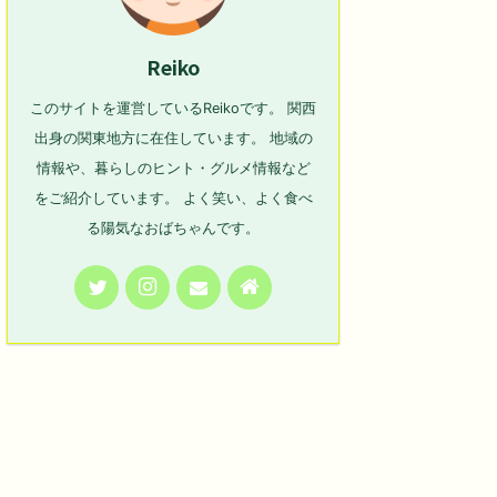
Reiko
このサイトを運営しているReikoです。 関西
出身の関東地方に在住しています。 地域の
情報や、暮らしのヒント・グルメ情報など
をご紹介しています。 よく笑い、よく食べ
る陽気なおばちゃんです。