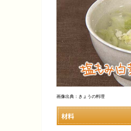
画像出典：きょうの料理
材料