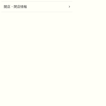
開店・閉店情報