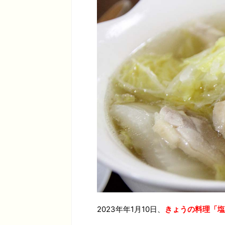
2023年年1月10日、
きょうの料理「塩