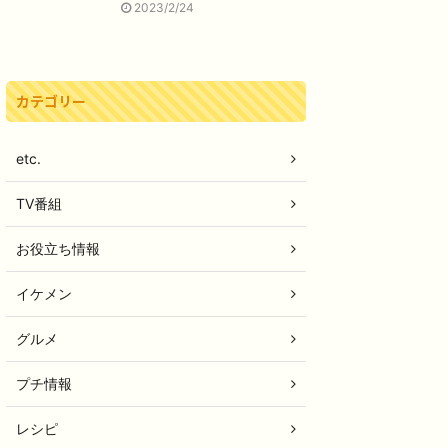
2023/2/24
カテゴリー
etc.
TV番組
お役立ち情報
イケメン
グルメ
プチ情報
レシピ