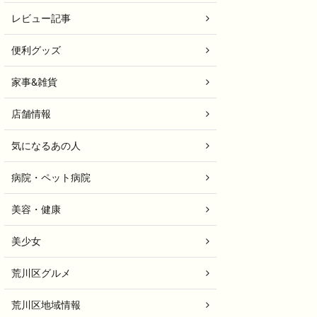
レビュー記事
便利グッズ
家事&雑貨
店舗情報
気になるあの人
病院・ペット病院
美容・健康
美少女
荒川区グルメ
荒川区地域情報