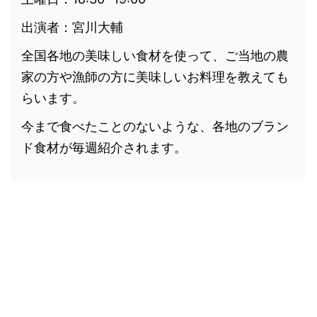
出演者：宮川大輔
全国各地の美味しい食材を使って、ご当地の農
家の方や漁師の方に美味しいお料理を教えても
らいます。
今まで食べたことのないような、各地のブラン
ド食材が毎週紹介されます。