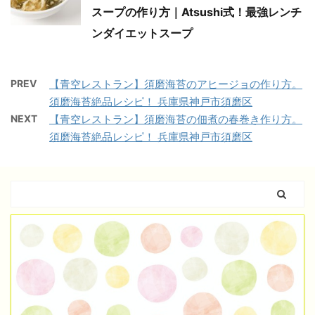
スープの作り方｜Atsushi式！最強レンチ
ンダイエットスープ
PREV
【青空レストラン】須磨海苔のアヒージョの作り方。
須磨海苔絶品レシピ！ 兵庫県神戸市須磨区
NEXT
【青空レストラン】須磨海苔の佃煮の春巻き作り方。
須磨海苔絶品レシピ！ 兵庫県神戸市須磨区