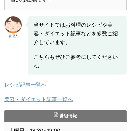
当サイトではお料理のレシピや美
容・ダイエット記事などを多数ご紹
管理人
介しています。
こちらもぜひご参考にしてください
ね
レシピ記事一覧へ
美容・ダイエット記事一覧へ
番組情報
土曜日：18:30~19:00