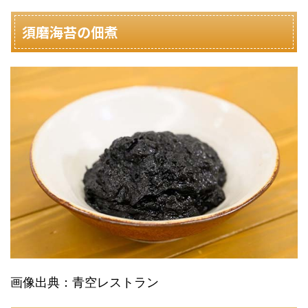
須磨海苔の佃煮
画像出典：青空レストラン