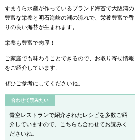
すまうら水産が作っているブランド海苔で大阪湾の
豊富な栄養と明石海峡の潮の流れで、栄養豊富で香
りの良い海苔が生まれます。
栄養も豊富で肉厚！
ご家庭でも味わうことできるので、お取り寄せ情報
をご紹介しています。
ぜひご参考にしてくださいね。
合わせて読みたい
青空レストランで紹介されたレシピを多数ご紹
介していますので、こちらも合わせてお読みく
ださいね。