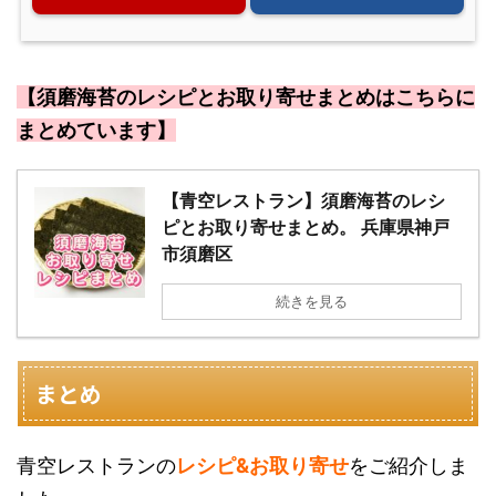
【須磨海苔のレシピとお取り寄せまとめはこちらに
まとめています】
【青空レストラン】須磨海苔のレシ
ピとお取り寄せまとめ。 兵庫県神戸
市須磨区
続きを見る
まとめ
青空レストランの
レシピ&お取り寄せ
をご紹介しま