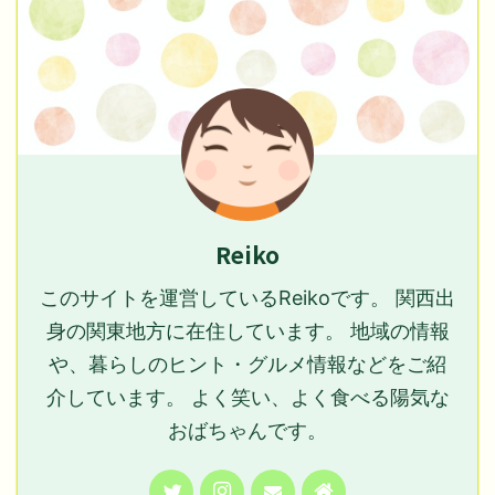
Reiko
このサイトを運営しているReikoです。 関西出
身の関東地方に在住しています。 地域の情報
や、暮らしのヒント・グルメ情報などをご紹
介しています。 よく笑い、よく食べる陽気な
おばちゃんです。