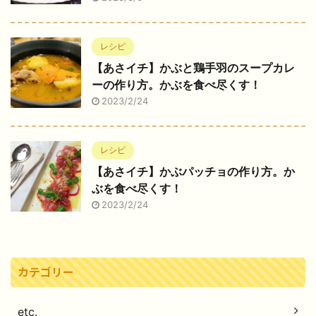
レシピ
【あさイチ】かぶと鶏手羽のスープカレ
ーの作り方。かぶを食べ尽くす！
2023/2/24
レシピ
【あさイチ】かぶパッチョの作り方。か
ぶを食べ尽くす！
2023/2/24
カテゴリー
etc.