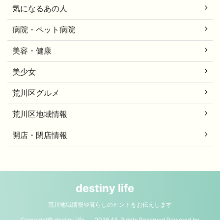
気になるあの人
病院・ペット病院
美容・健康
美少女
荒川区グルメ
荒川区地域情報
開店・閉店情報
destiny life
荒川地域情報や暮らしのヒントをお伝えします
Copyright© destiny life , 2026 All Rights Reserved Powered by