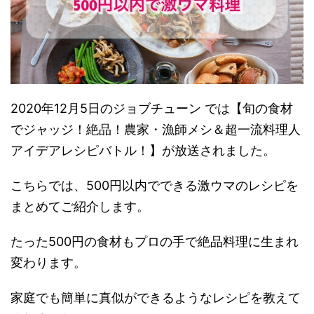
2020年12月5日のジョブチューン では【旬の食材
でジャッジ！絶品！農家・漁師メシ＆超一流料理人
アイデアレシピバトル！】が放送されました。
こちらでは、500円以内でできる激ウマのレシピを
まとめてご紹介します。
たった500円の食材もプロの手で絶品料理に生まれ
変わります。
家庭でも簡単に真似ができるようなレシピを教えて