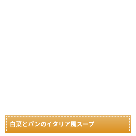
白菜とパンのイタリア風スープ