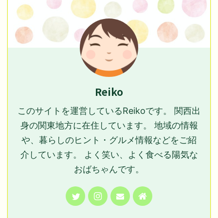
Reiko
このサイトを運営しているReikoです。 関西出
身の関東地方に在住しています。 地域の情報
や、暮らしのヒント・グルメ情報などをご紹
介しています。 よく笑い、よく食べる陽気な
おばちゃんです。