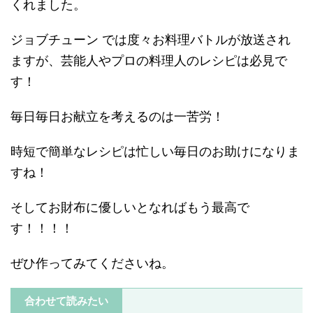
くれました。
ジョブチューン では度々お料理バトルが放送され
ますが、芸能人やプロの料理人のレシピは必見で
す！
毎日毎日お献立を考えるのは一苦労！
時短で簡単なレシピは忙しい毎日のお助けになりま
すね！
そしてお財布に優しいとなればもう最高で
す！！！！
ぜひ作ってみてくださいね。
合わせて読みたい