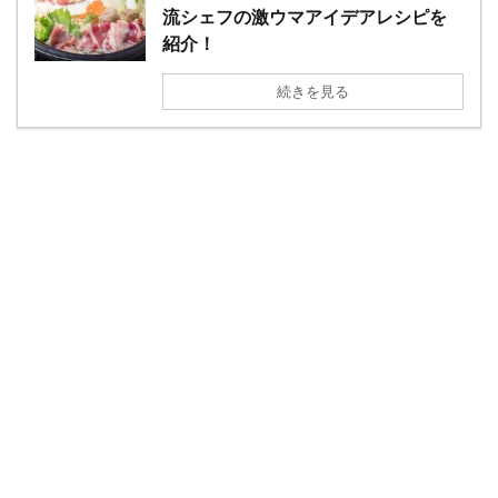
流シェフの激ウマアイデアレシピを
紹介！
続きを見る