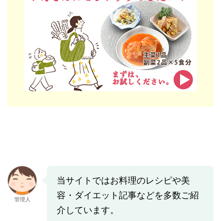
当サイトではお料理のレシピや美
容・ダイエット記事などを多数ご紹
管理人
介しています。