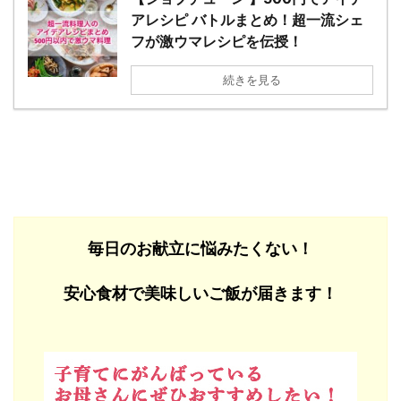
アレシピ バトルまとめ！超一流シェ
フが激ウマレシピを伝授！
続きを見る
毎日のお献立に悩みたくない！
安心食材で美味しいご飯が届きます！