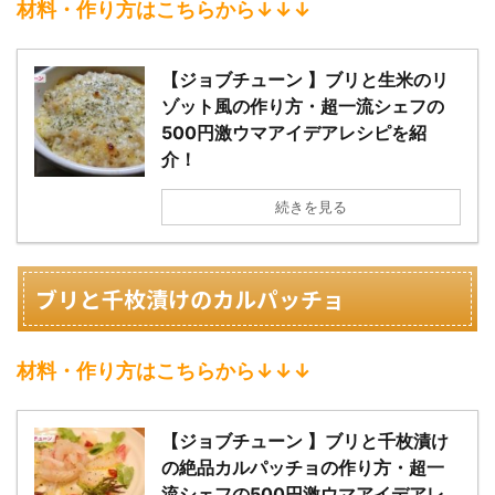
材料・作り方はこちらから↓↓↓
【ジョブチューン 】ブリと生米のリ
ゾット風の作り方・超一流シェフの
500円激ウマアイデアレシピを紹
介！
続きを見る
ブリと千枚漬けのカルパッチョ
材料・作り方はこちらから↓↓↓
【ジョブチューン 】ブリと千枚漬け
の絶品カルパッチョの作り方・超一
流シェフの500円激ウマアイデアレ