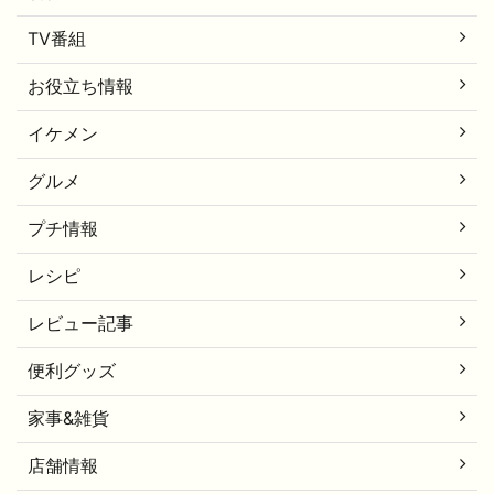
TV番組
お役立ち情報
イケメン
グルメ
プチ情報
レシピ
レビュー記事
便利グッズ
家事&雑貨
店舗情報