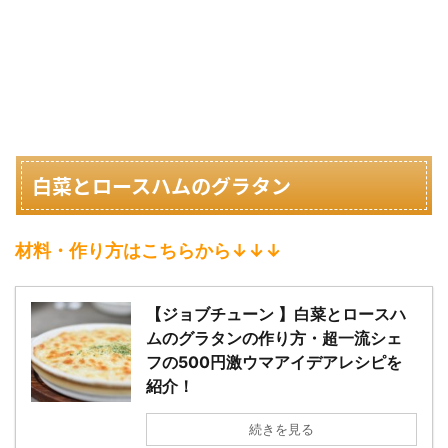
白菜とロースハムのグラタン
材料・作り方はこちらから↓↓↓
【ジョブチューン 】白菜とロースハ
ムのグラタンの作り方・超一流シェ
フの500円激ウマアイデアレシピを
紹介！
続きを見る