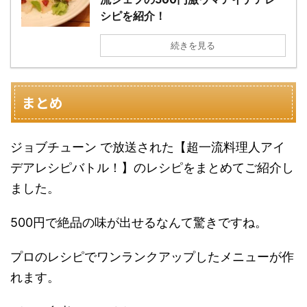
シピを紹介！
続きを見る
まとめ
ジョブチューン で放送された【超一流料理人アイ
デアレシピバトル！】のレシピをまとめてご紹介し
ました。
500円で絶品の味が出せるなんて驚きですね。
プロのレシピでワンランクアップしたメニューが作
れます。