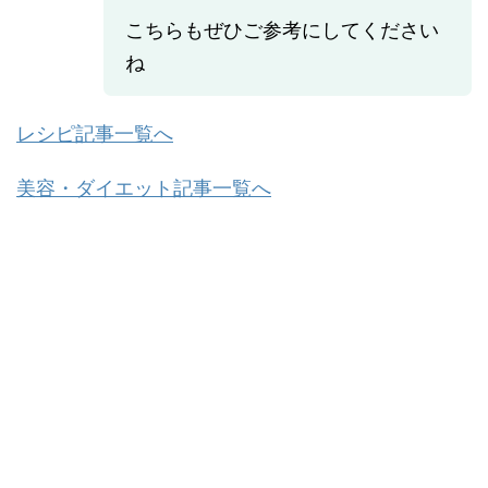
こちらもぜひご参考にしてください
ね
レシピ記事一覧へ
美容・ダイエット記事一覧へ