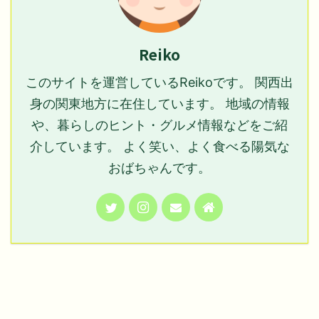
Reiko
このサイトを運営しているReikoです。 関西出
身の関東地方に在住しています。 地域の情報
や、暮らしのヒント・グルメ情報などをご紹
介しています。 よく笑い、よく食べる陽気な
おばちゃんです。