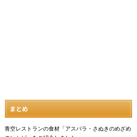
まとめ
青空レストランの食材「アスパラ・さぬきのめざめ