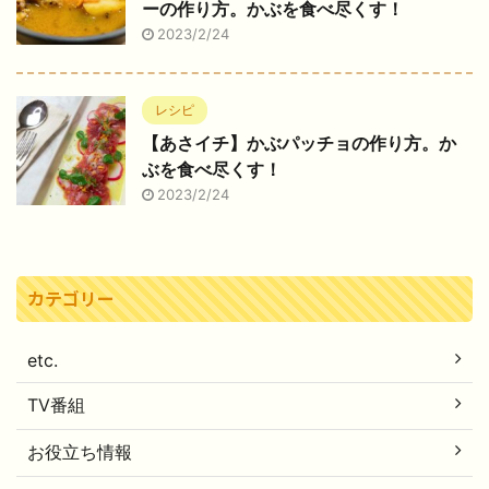
ーの作り方。かぶを食べ尽くす！
2023/2/24
レシピ
【あさイチ】かぶパッチョの作り方。か
ぶを食べ尽くす！
2023/2/24
カテゴリー
etc.
TV番組
お役立ち情報