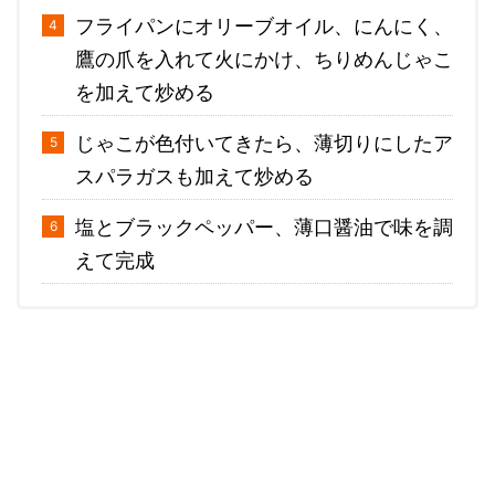
フライパンにオリーブオイル、にんにく、
鷹の爪を入れて火にかけ、ちりめんじゃこ
を加えて炒める
じゃこが色付いてきたら、薄切りにしたア
スパラガスも加えて炒める
塩とブラックペッパー、薄口醤油で味を調
えて完成