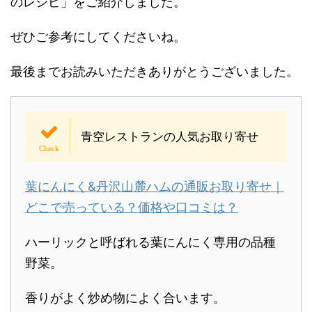
のレシピ」をご紹介しました。
ぜひご参考にしてくださいね。
最後までお読みいただきありがとうございました。
青空レストランの人気お取り寄せ
葉にんにく&丹沢山麓ハムの通販お取り寄せ｜
どこで売っている？価格や口コミは？
ハーリックと呼ばれる葉にんにく専用の品種
野菜。
香りがよく炒め物によく合います。