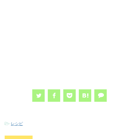
-
レシピ