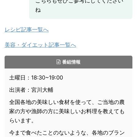
こちらもぜひご参考にしてください
ね
レシピ記事一覧へ
美容・ダイエット記事一覧へ
番組情報
土曜日：18:30~19:00
出演者：宮川大輔
全国各地の美味しい食材を使って、ご当地の農
家の方や漁師の方に美味しいお料理を教えても
らいます。
今まで食べたことのないような、各地のブラン