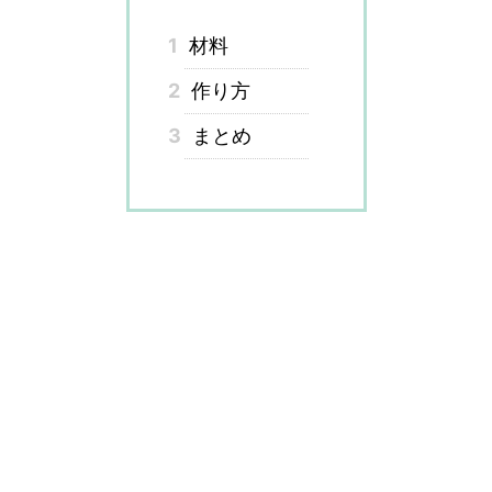
1
材料
2
作り方
3
まとめ