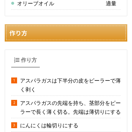
オリーブオイル
適量
作り方
作り方
アスパラガスは下半分の皮をピーラーで薄
く剥く
アスパラガスの先端を持ち、茎部分をピー
ラーで長く薄く切る。先端は薄切りにする
にんにくは輪切りにする