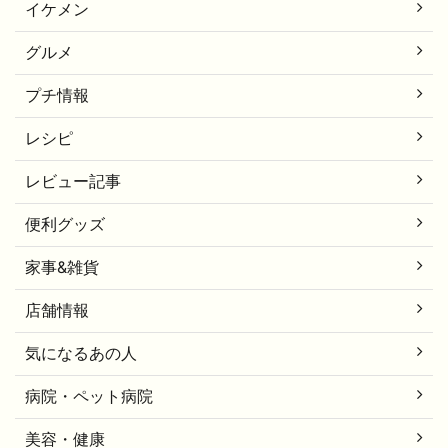
イケメン
グルメ
プチ情報
レシピ
レビュー記事
便利グッズ
家事&雑貨
店舗情報
気になるあの人
病院・ペット病院
美容・健康