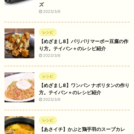
ズ
2023/3/6
レシピ
【めざまし8】パリパリマーボー豆腐の作
り方。テイバン＋のレシピ紹介
2023/3/6
レシピ
【めざまし8】ワンパン ナポリタンの作り
方。テイバン＋のレシピ紹介
2023/3/6
レシピ
【あさイチ】かぶと鶏手羽のスープカレ