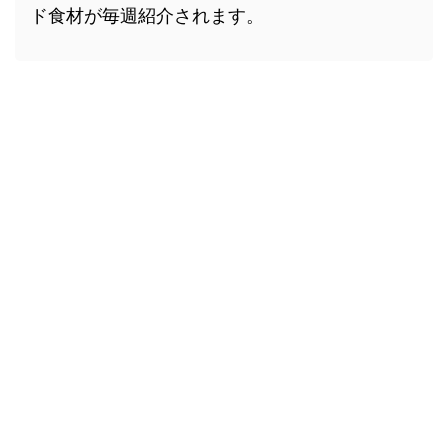
ド食材が毎週紹介されます。