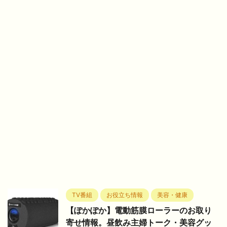
TV番組
お役立ち情報
美容・健康
【ぽかぽか】電動筋膜ローラーのお取り
寄せ情報。昼飲み主婦トーク・美容グッ