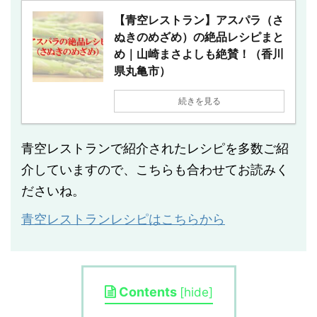
【青空レストラン】アスパラ（さ
ぬきのめざめ）の絶品レシピまと
め｜山崎まさよしも絶賛！（香川
県丸亀市）
続きを見る
青空レストランで紹介されたレシピを多数ご紹
介していますので、こちらも合わせてお読みく
ださいね。
青空レストランレシピはこちらから
Contents
[
hide
]