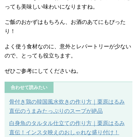
っても美味しい味わいになりますね。
ご飯のおかずはもちろん、お酒のあてにもぴった
り！
よく使う食材なのに、意外とレパートリーが少ない
ので、とっても役立ちます。
ぜひご参考にしてくださいね。
合わせて読みたい
骨付き鶏の韓国風水炊きの作り方｜栗原はるみ
直伝のうまみたっぷりのスープが絶品
白身魚のタルタル仕立ての作り方｜栗原はるみ
直伝！インスタ映えのおしゃれな盛り付け！