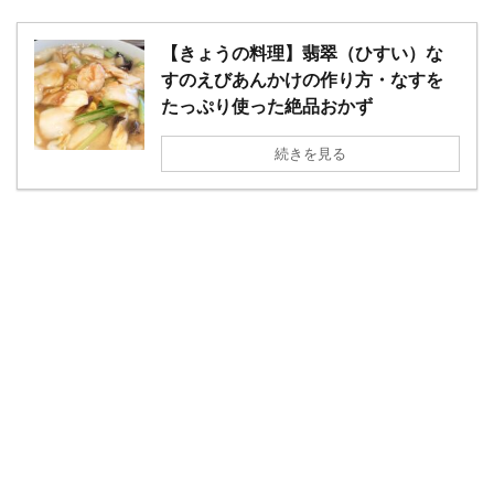
【きょうの料理】翡翠（ひすい）な
すのえびあんかけの作り方・なすを
たっぷり使った絶品おかず
続きを見る