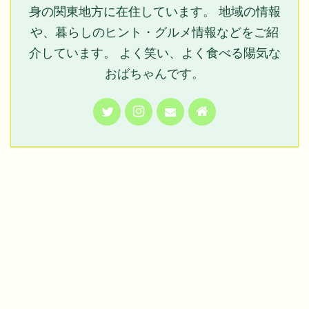
身の関東地方に在住しています。 地域の情報
や、暮らしのヒント・グルメ情報などをご紹
介しています。 よく笑い、よく食べる陽気な
おばちゃんです。