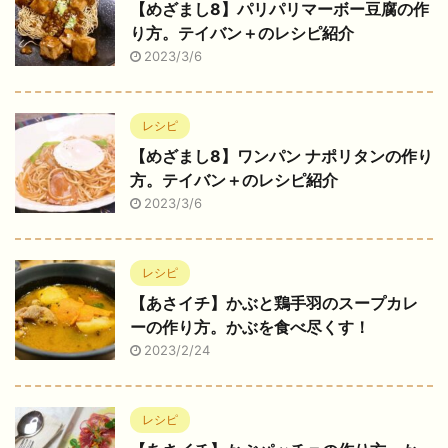
【めざまし8】パリパリマーボー豆腐の作
り方。テイバン＋のレシピ紹介
2023/3/6
レシピ
【めざまし8】ワンパン ナポリタンの作り
方。テイバン＋のレシピ紹介
2023/3/6
レシピ
【あさイチ】かぶと鶏手羽のスープカレ
ーの作り方。かぶを食べ尽くす！
2023/2/24
レシピ