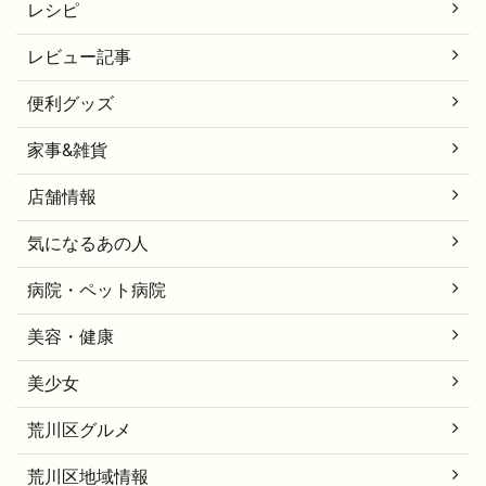
レシピ
レビュー記事
便利グッズ
家事&雑貨
店舗情報
気になるあの人
病院・ペット病院
美容・健康
美少女
荒川区グルメ
荒川区地域情報