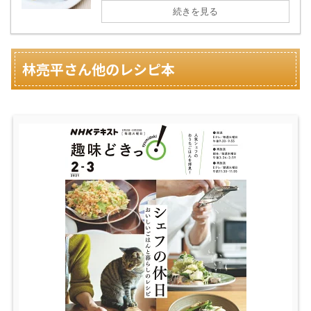
続きを見る
林亮平さん他のレシピ本