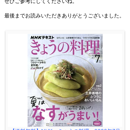
ぜひご参考にしてくださいね。
最後までお読みいただきありがとうございました。