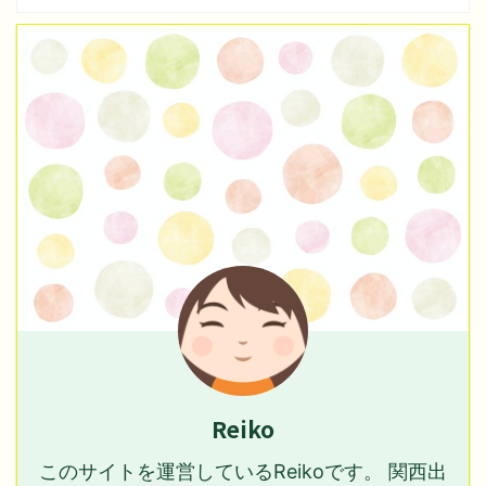
Reiko
このサイトを運営しているReikoです。 関西出