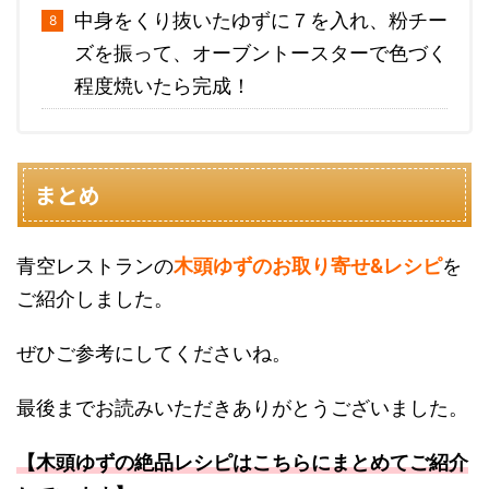
中身をくり抜いたゆずに７を入れ、粉チー
ズを振って、オーブントースターで色づく
程度焼いたら完成！
まとめ
青空レストランの
木頭ゆずのお取り寄せ&レシピ
を
ご紹介しました。
ぜひご参考にしてくださいね。
最後までお読みいただきありがとうございました。
【木頭ゆずの絶品レシピはこちらにまとめてご紹介