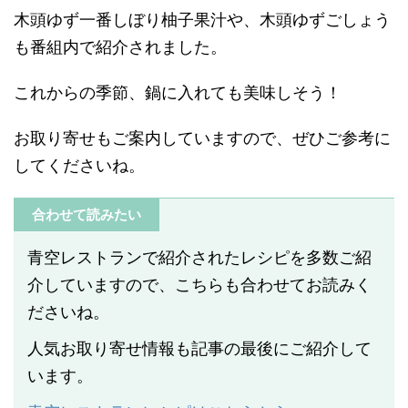
木頭ゆず一番しぼり柚子果汁や、木頭ゆずごしょう
も番組内で紹介されました。
これからの季節、鍋に入れても美味しそう！
お取り寄せもご案内していますので、ぜひご参考に
してくださいね。
合わせて読みたい
青空レストランで紹介されたレシピを多数ご紹
介していますので、こちらも合わせてお読みく
ださいね。
人気お取り寄せ情報も記事の最後にご紹介して
います。