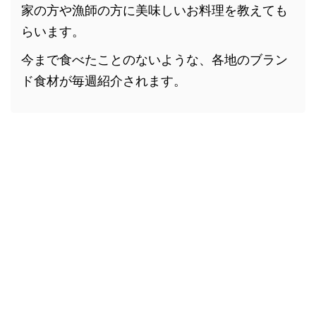
家の方や漁師の方に美味しいお料理を教えても
らいます。
今まで食べたことのないような、各地のブラン
ド食材が毎週紹介されます。