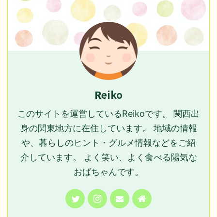
Reiko
このサイトを運営しているReikoです。 関西出
身の関東地方に在住しています。 地域の情報
や、暮らしのヒント・グルメ情報などをご紹
介しています。 よく笑い、よく食べる陽気な
おばちゃんです。