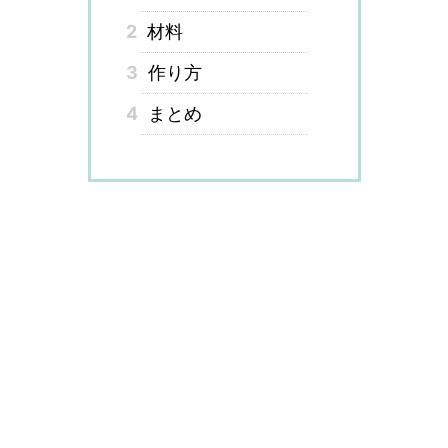
2
材料
3
作り方
4
まとめ