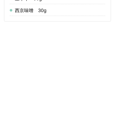
西京味噌 30g