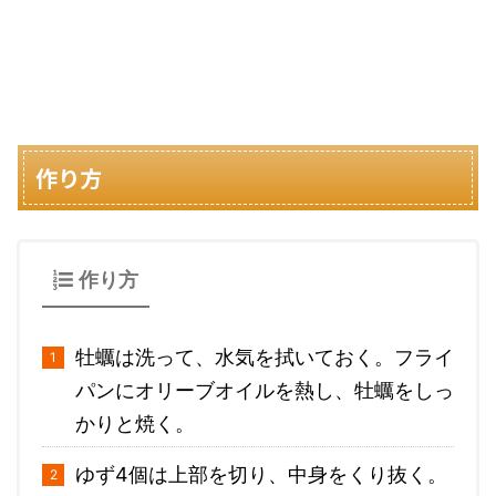
作り方
作り方
牡蠣は洗って、水気を拭いておく。フライ
パンにオリーブオイルを熱し、牡蠣をしっ
かりと焼く。
ゆず4個は上部を切り、中身をくり抜く。