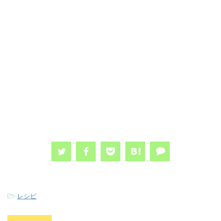
-
レシピ