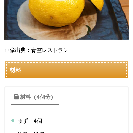
画像出典：青空レストラン
材料
材料（4個分）
ゆず 4個