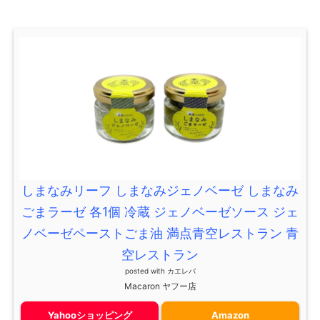
しまなみリーフ しまなみジェノベーゼ しまなみ
ごまラーゼ 各1個 冷蔵 ジェノベーゼソース ジェ
ノベーゼペーストごま油 満点青空レストラン 青
空レストラン
posted with
カエレバ
Macaron ヤフー店
Yahooショッピング
Amazon