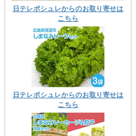
日テレポシュレからのお取り寄せは
こちら
日テレポシュレからのお取り寄せは
こちら