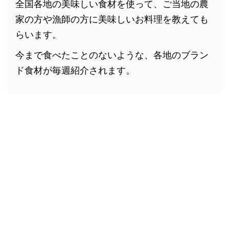
全国各地の美味しい食材を使って、ご当地の農
家の方や漁師の方に美味しいお料理を教えても
らいます。
今まで食べたことのないような、各地のブラン
ド食材が毎週紹介されます。