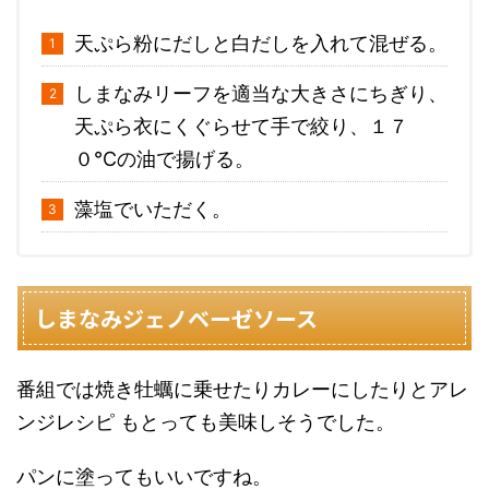
天ぷら粉にだしと白だしを入れて混ぜる。
しまなみリーフを適当な大きさにちぎり、
天ぷら衣にくぐらせて手で絞り、１７
０℃の油で揚げる。
藻塩でいただく。
しまなみジェノベーゼソース
番組では焼き牡蠣に乗せたりカレーにしたりとアレ
ンジレシピ もとっても美味しそうでした。
パンに塗ってもいいですね。