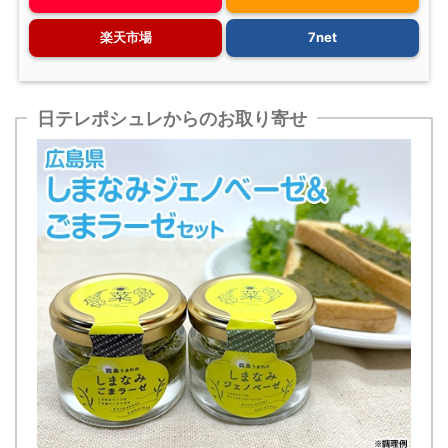
楽天市場
7net
日テレポシュレからのお取り寄せ