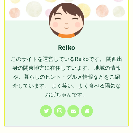
Reiko
このサイトを運営しているReikoです。 関西出
身の関東地方に在住しています。 地域の情報
や、暮らしのヒント・グルメ情報などをご紹
介しています。 よく笑い、よく食べる陽気な
おばちゃんです。