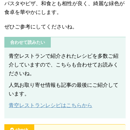
パスタやピザ、和食とも相性が良く、綺麗な緑色が
食卓を華やかにします。
ぜひご参考にしてくださいね。
合わせて読みたい
青空レストランで紹介されたレシピを多数ご紹
介していますので、こちらも合わせてお読みく
ださいね。
人気お取り寄せ情報も記事の最後にご紹介して
います。
青空レストランレシピはこちらから
check