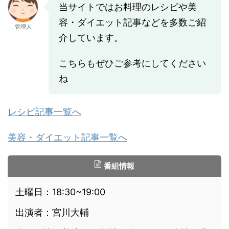
当サイトではお料理のレシピや美
容・ダイエット記事などを多数ご紹
管理人
介しています。
こちらもぜひご参考にしてください
ね
レシピ記事一覧へ
美容・ダイエット記事一覧へ
番組情報
土曜日：18:30~19:00
出演者：宮川大輔