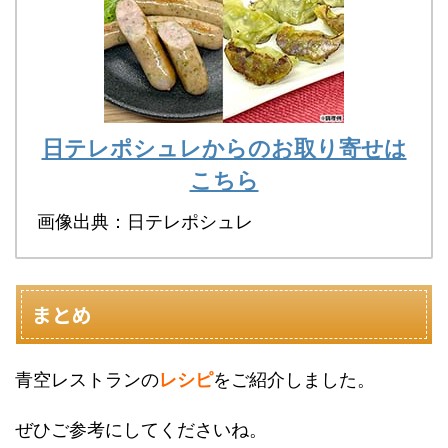
日テレポシュレからのお取り寄せは
こちら
画像出典：日テレポシュレ
まとめ
青空レストランの
レシピ
をご紹介しました。
ぜひご参考にしてくださいね。