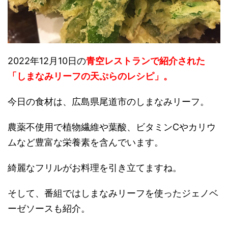
2022年12月10日の
青空レストランで紹介された
「しまなみリーフの天ぷらのレシピ」。
今日の食材は、広島県尾道市のしまなみリーフ。
農薬不使用で植物繊維や葉酸、ビタミンCやカリウ
ムなど豊富な栄養素を含んでいます。
綺麗なフリルがお料理を引き立てますね。
そして、番組ではしまなみリーフを使ったジェノベ
ーゼソースも紹介。