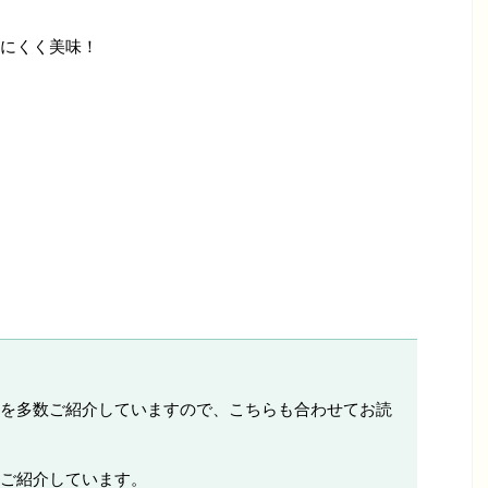
にくく美味！
を多数ご紹介していますので、こちらも合わせてお読
ご紹介しています。