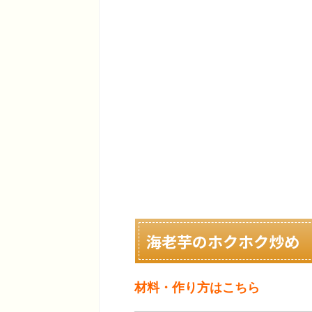
海老芋のホクホク炒め
材料・作り方はこちら