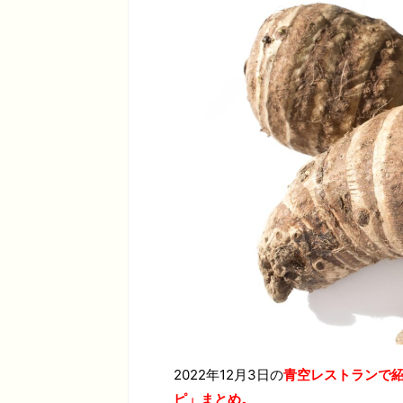
2022年12月3日の
青空レストランで
ピ」まとめ。