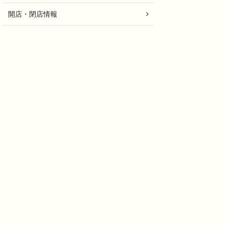
開店・閉店情報