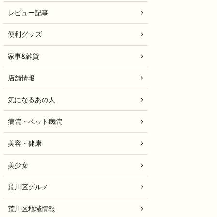
レビュー記事
便利グッズ
家事&雑貨
店舗情報
気になるあの人
病院・ペット病院
美容・健康
美少女
荒川区グルメ
荒川区地域情報