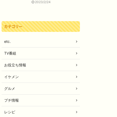
2023/2/24
カテゴリー
etc.
TV番組
お役立ち情報
イケメン
グルメ
プチ情報
レシピ