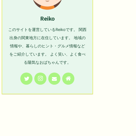
Reiko
このサイトを運営しているReikoです。 関西
出身の関東地方に在住しています。 地域の
情報や、暮らしのヒント・グルメ情報など
をご紹介しています。 よく笑い、よく食べ
る陽気なおばちゃんです。