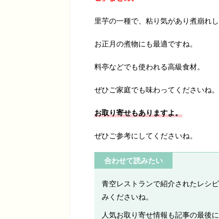
里芋の一種で、粘り気があり煮崩れし
お正月の煮物にも最適ですね。
料亭などでも使われる高級食材。
ぜひご家庭でも味わってくださいね。
お取り寄せもありますよ。
ぜひご参考にしてくださいね。
合わせて読みたい
青空レストランで紹介されたレシピ
みくださいね。
人気お取り寄せ情報も記事の最後に