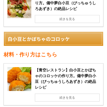
り方。備中夢白小豆（びっちゅうし
ろあずき）の絶品レシピ
続きを見る
白小豆とかぼちゃのコロッケ
材料・作り方はこちら
【青空レストラン】白小豆とかぼち
ゃのコロッケの作り方。備中夢白小
豆（びっちゅうしろあずき）の絶品
レシピ
続きを見る