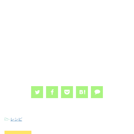
-
レシピ