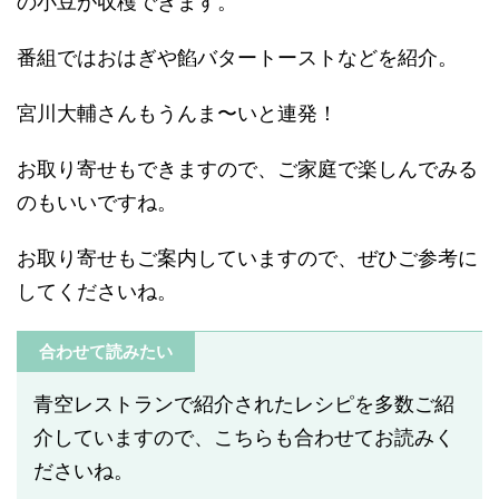
の小豆が収穫できます。
番組ではおはぎや餡バタートーストなどを紹介。
宮川大輔さんもうんま〜いと連発！
お取り寄せもできますので、ご家庭で楽しんでみる
のもいいですね。
お取り寄せもご案内していますので、ぜひご参考に
してくださいね。
合わせて読みたい
青空レストランで紹介されたレシピを多数ご紹
介していますので、こちらも合わせてお読みく
ださいね。