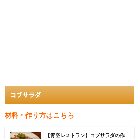
コブサラダ
材料・作り方はこちら
【青空レストラン】コブサラダの作