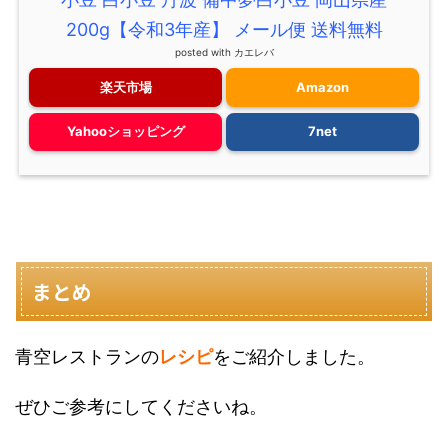
200g【令和3年産】 メール便 送料無料
posted with
カエレバ
楽天市場
Amazon
Yahooショッピング
7net
まとめ
青空レストランの
レシピ
をご紹介しました。
ぜひご参考にしてくださいね。