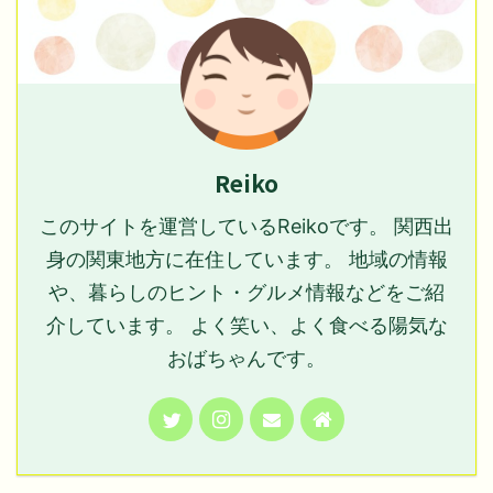
Reiko
このサイトを運営しているReikoです。 関西出
身の関東地方に在住しています。 地域の情報
や、暮らしのヒント・グルメ情報などをご紹
介しています。 よく笑い、よく食べる陽気な
おばちゃんです。