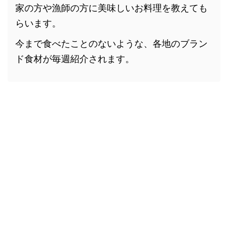
家の方や漁師の方に美味しいお料理を教えても
らいます。
今まで食べたことのないような、各地のブラン
ド食材が毎週紹介されます。