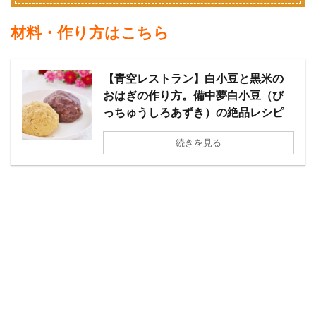
材料・作り方はこちら
【青空レストラン】白小豆と黒米の
おはぎの作り方。備中夢白小豆（び
っちゅうしろあずき）の絶品レシピ
続きを見る