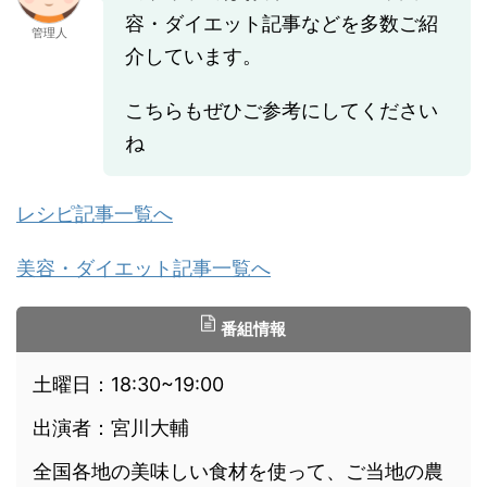
容・ダイエット記事などを多数ご紹
管理人
介しています。
こちらもぜひご参考にしてください
ね
レシピ記事一覧へ
美容・ダイエット記事一覧へ
番組情報
土曜日：18:30~19:00
出演者：宮川大輔
全国各地の美味しい食材を使って、ご当地の農