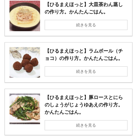
【ひるまえほっと】大皿茶わん蒸し
の作り方。かんたんごはん。
続きを見る
【ひるまえほっと】ラムボール（チ
ョコ）の作り方。かんたんごはん。
続きを見る
【ひるまえほっと】豚ロースとにら
のしょうがじょうゆあえの作り方。
かんたんごはん。
続きを見る