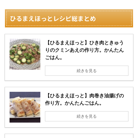
ひるまえほっとレシピ総まとめ
【ひるまえほっと】ひき肉ときゅう
りのクミンあえの作り方。かんたん
ごはん。
続きを見る
【ひるまえほっと】肉巻き油揚げの
作り方。かんたんごはん。
続きを見る