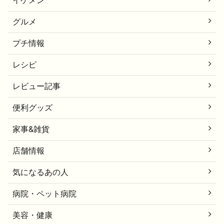
グルメ
プチ情報
レシピ
レビュー記事
便利グッズ
家事&雑貨
店舗情報
気になるあの人
病院・ペット病院
美容・健康