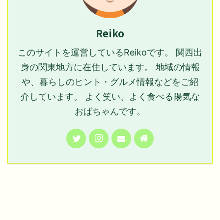
Reiko
このサイトを運営しているReikoです。 関西出
身の関東地方に在住しています。 地域の情報
や、暮らしのヒント・グルメ情報などをご紹
介しています。 よく笑い、よく食べる陽気な
おばちゃんです。