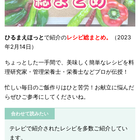
ひるまえほっと
で紹介の
レシピ総まとめ。
（2023
年2月14日）
ちょっとした一手間で、美味しく簡単なレシピを料
理研究家・管理栄養士・栄養士などプロが伝授！
忙しい毎日のご飯作りはひと苦労！お献立に悩んだ
らぜひご参考にしてくださいね。
合わせて読みたい
テレビで紹介されたレシピを多数ご紹介してい
ます。