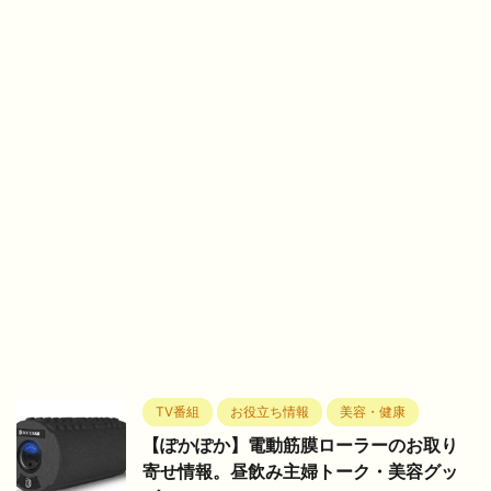
TV番組
お役立ち情報
美容・健康
【ぽかぽか】電動筋膜ローラーのお取り
寄せ情報。昼飲み主婦トーク・美容グッ