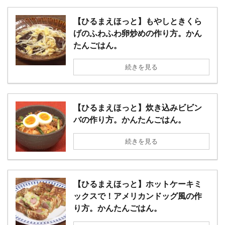
【ひるまえほっと】もやしときくら
げのふわふわ卵炒めの作り方。かん
たんごはん。
続きを見る
【ひるまえほっと】炊き込みビビン
バの作り方。かんたんごはん。
続きを見る
【ひるまえほっと】ホットケーキミ
ックスで！アメリカンドッグ風の作
り方。かんたんごはん。