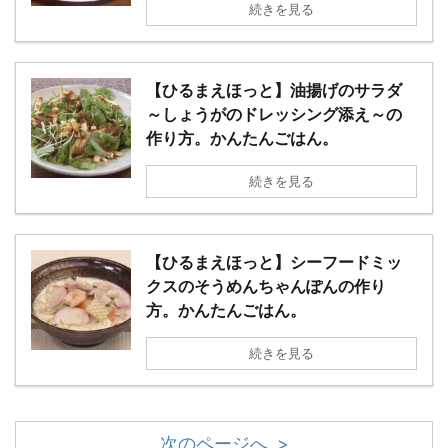
続きを見る
【ひるまえほっと】油揚げのサラダ
～しょうがのドレッシング添え～の
作り方。かんたんごはん。
続きを見る
【ひるまえほっと】シーフードミッ
クスのそうめんちゃんぽんの作り
方。かんたんごはん。
続きを見る
次のページへ >