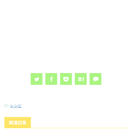
-
レシピ
関連記事