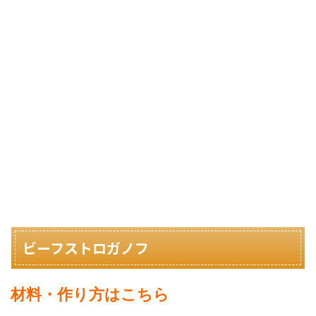
ビーフストロガノフ
材料・作り方はこちら