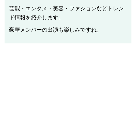
芸能・エンタメ・美容・ファションなどトレン
ド情報を紹介します。
豪華メンバーの出演も楽しみですね。