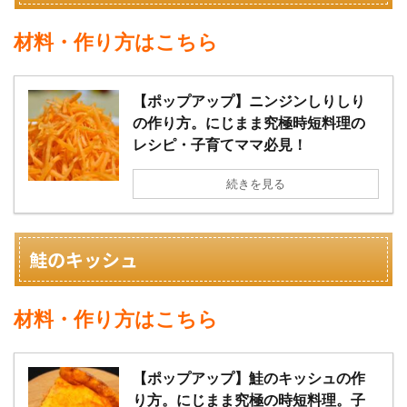
材料・作り方はこちら
【ポップアップ】ニンジンしりしり
の作り方。にじまま究極時短料理の
レシピ・子育てママ必見！
続きを見る
鮭のキッシュ
材料・作り方はこちら
【ポップアップ】鮭のキッシュの作
り方。にじまま究極の時短料理。子