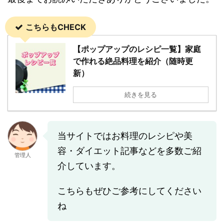
こちらもCHECK
【ポップアップのレシピ一覧】家庭
で作れる絶品料理を紹介（随時更
新）
続きを見る
当サイトではお料理のレシピや美
容・ダイエット記事などを多数ご紹
管理人
介しています。
こちらもぜひご参考にしてください
ね