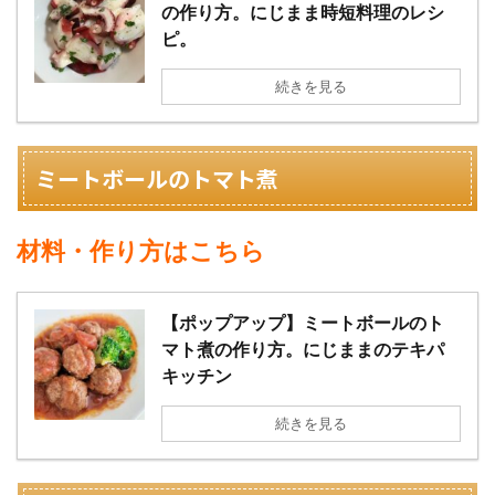
の作り方。にじまま時短料理のレシ
ピ。
続きを見る
ミートボールのトマト煮
材料・作り方はこちら
【ポップアップ】ミートボールのト
マト煮の作り方。にじままのテキパ
キッチン
続きを見る