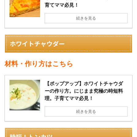
育てママ必見！
続きを見る
ホワイトチャウダー
材料・作り方はこちら
【ポップアップ】ホワイトチャウダ
ーの作り方。にじまま究極の時短料
理。子育てママ必見！
続きを見る
時短！トンカツ