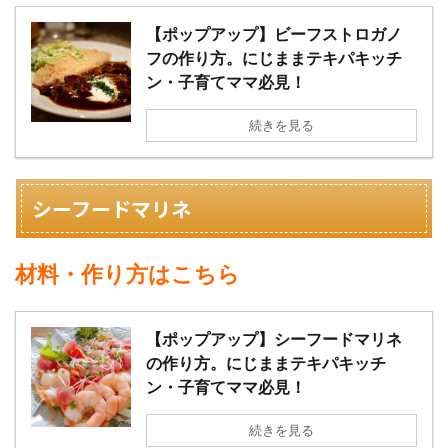
【ポップアップ】ビーフストロガノ
フの作り方。にじままテキパキッチ
ン・子育てママ必見！
続きを見る
シーフードマリネ
材料・作り方はこちら
【ポップアップ】シーフードマリネ
の作り方。にじままテキパキッチ
ン・子育てママ必見！
続きを見る