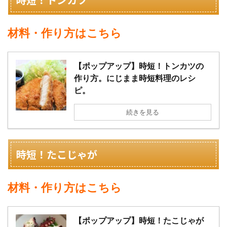
材料・作り方はこちら
【ポップアップ】時短！トンカツの
作り方。にじまま時短料理のレシ
ピ。
続きを見る
時短！たこじゃが
材料・作り方はこちら
【ポップアップ】時短！たこじゃが