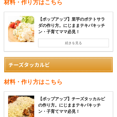
材料・作り方はこちら
【ポップアップ】里芋のポテトサラ
ダの作り方。にじままテキパキッチ
ン・子育てママ必見！
続きを見る
チーズタッカルビ
材料・作り方はこちら
【ポップアップ】チーズタッカルビ
の作り方。にじままテキパキッチ
ン・子育てママ必見！