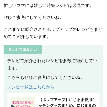
忙しいママには嬉しい時短レシピは必見です。
ぜひご参考にしてくださいね。
これまでに紹介されたポップアップのレシピもまと
めてご紹介しています。
合わせて読みたい
テレビで紹介されたレシピを多数ご紹介してい
ます。
こちらもぜひご参考にしてくださいね。
レシピ一覧はこちらから
【ポップアップ】にじまま愛用キ
ッチングッズまとめ。にじままの