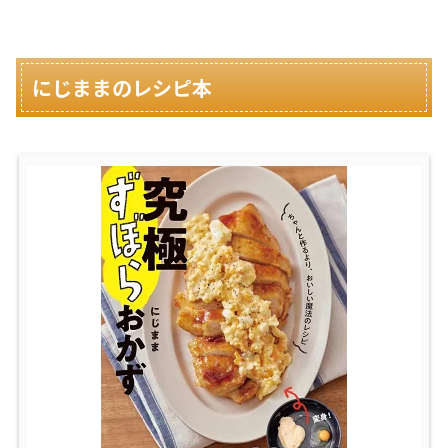
にじままのレシピ本