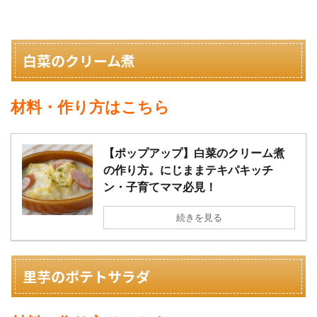
白菜のクリーム煮
材料・作り方はこちら
【ポップアップ】白菜のクリーム煮
の作り方。にじままテキパキッチ
ン・子育てママ必見！
続きを見る
里芋のポテトサラダ