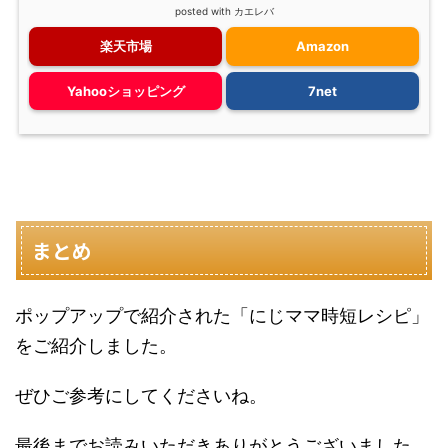
posted with
カエレバ
楽天市場
Amazon
Yahooショッピング
7net
まとめ
ポップアップで紹介された「にじママ時短レシピ」
をご紹介しました。
ぜひご参考にしてくださいね。
最後までお読みいただきありがとうございました。