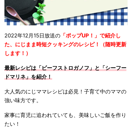
2022年12月15日放送の
「ポップUP！」で紹介し
た、にじまま時短クッキングのレシピ！（随時更新
します！）
最新レシピは「ビーフストロガノフ」と「シーフー
ドマリネ」を紹介！
大人気のにじママレシピは必見！子育て中のママの
強い味方です。
家事に育児に追われていても、美味しいご飯を作り
たい！