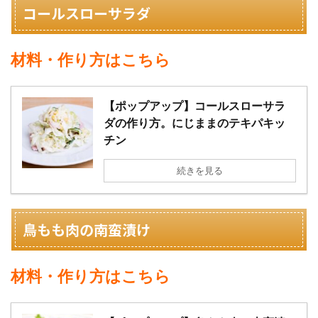
コールスローサラダ
材料・作り方はこちら
【ポップアップ】コールスローサラ
ダの作り方。にじままのテキパキッ
チン
続きを見る
鳥もも肉の南蛮漬け
材料・作り方はこちら