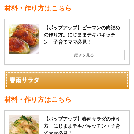
材料・作り方はこちら
【ポップアップ】ピーマンの肉詰め
の作り方。にじままテキパキッチ
ン・子育てママ必見！
続きを見る
春雨サラダ
材料・作り方はこちら
【ポップアップ】春雨サラダの作り
方。にじままテキパキッチン・子育
てママ必見！